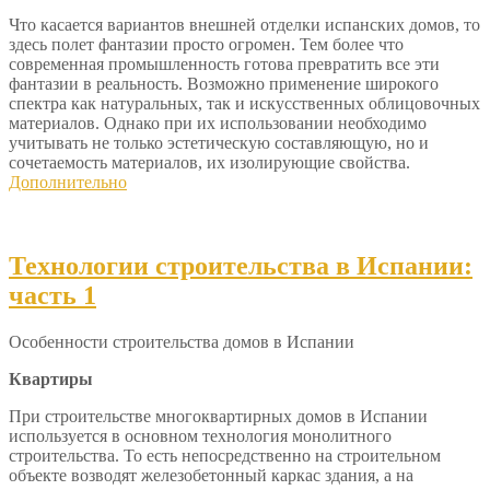
Что касается вариантов внешней отделки испанских домов, то
здесь полет фантазии просто огромен. Тем более что
современная промышленность готова превратить все эти
фантазии в реальность. Возможно применение широкого
спектра как натуральных, так и искусственных облицовочных
материалов. Однако при их использовании необходимо
учитывать не только эстетическую составляющую, но и
сочетаемость материалов, их изолирующие свойства.
Дополнительно
Технологии строительства в Испании:
часть 1
Особенности строительства домов в Испании
Квартиры
При строительстве многоквартирных домов в Испании
используется в основном технология монолитного
строительства. То есть непосредственно на строительном
объекте возводят железобетонный каркас здания, а на