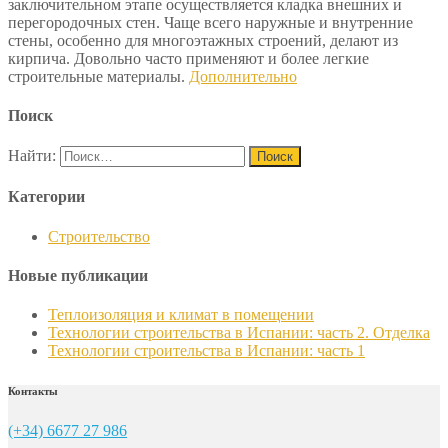
заключительном этапе осуществляется кладка внешних и
перегородочных стен. Чаще всего наружные и внутренние
стены, особенно для многоэтажных строений, делают из
кирпича. Довольно часто применяют и более легкие
строительные материалы.
Дополнительно
Поиск
Найти:
Категории
Строительство
Новые публикации
Теплоизоляция и климат в помещении
Технологии строительства в Испании: часть 2. Отделка
Технологии строительства в Испании: часть 1
Контакты
(+34) 6677 27 986