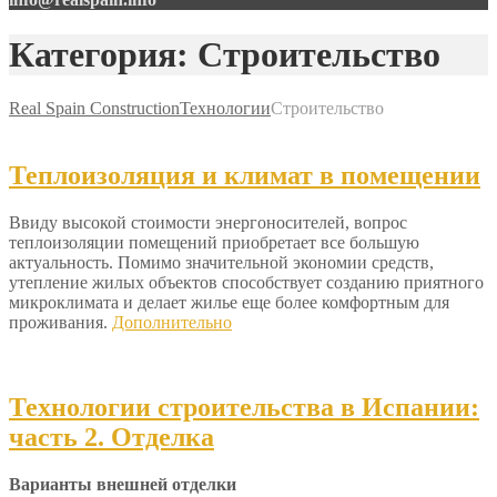
Категория: Строительство
Real Spain Construction
Технологии
Строительство
Теплоизоляция и климат в помещении
Ввиду высокой стоимости энергоносителей, вопрос
теплоизоляции помещений приобретает все большую
актуальность. Помимо значительной экономии средств,
утепление жилых объектов способствует созданию приятного
микроклимата и делает жилье еще более комфортным для
проживания.
Дополнительно
Технологии строительства в Испании:
часть 2. Отделка
Варианты внешней отделки